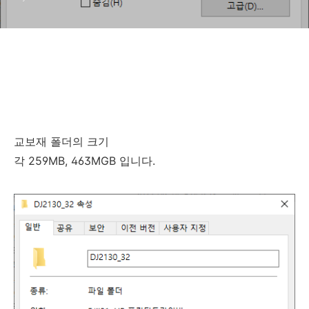
교보재 폴더의 크기
각 259MB, 463MGB 입니다.