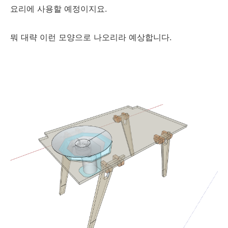
요리에 사용할 예정이지요.
뭐 대략 이런 모양으로 나오리라 예상합니다.