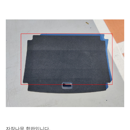
자작나무 합판입니다.