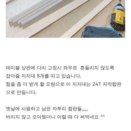
테이블 상판에 다리 고정시 좌우로 흔들리지 않도록
잡아줄 지지대 8개를 따고 있습니다.
힘을 좀 더 받게 할 요량으로 이 지지대는 24T 자작합판
으로 만듭니다.
옛날에 사용하고 남은 자투리 합판들,,,,,
버리지 않고 모아뒀더니 이럴 때 다 써먹네요 ^^