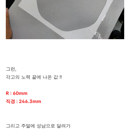
그런,
각고의 노력 끝에 나온 값 !!
R : 60mm
직경 : 246.3mm
그리고 주말에 성남으로 달려가