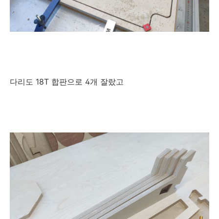
다리도 18T 합판으로 4개 잘랐고