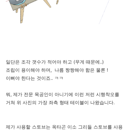
일단은 조각 갯수가 적어야 하고 (무게 때문에..)
조립이 용이해야 하며, 나름 짱짱해야 함은 물론 !
이뻐야 한다는 것이죠.. ㅋㅋ
뭐, 제가 전문 목공인이 아니기에 이런 저런 시행착오를
거쳐 위 사진의 가장 좌측 형태 테이블이 나왔습니다.
제가 사용할 스토브는 옥타곤 이소 그리들 스토브를 사용