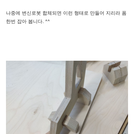
나중에 변신로봇 합체되면 이런 형태로 만들어 지리라 폼
한번 잡아 봅니다. ^^