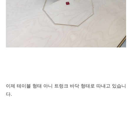
이제 테이블 형태 아니 트렁크 바닥 형태로 따내고 있습니
다.