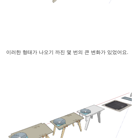
이러한 형태가 나오기 까진 몇 번의 큰 변화가 있었어요.