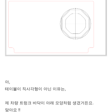
아,
테이블이 직사각형이 아닌 이유는,
제 차량 트렁크 바닥이 아래 모양처럼 생겼거든요.
맞아요 !!