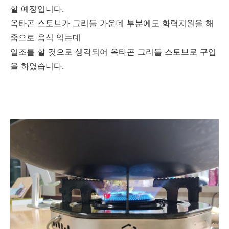
할 예정입니다.
옥타곤 스토브가 그리들 가운데 부분에도 화력지원을 해
줌으로 음식 익는데
일조를 할 것으로 생각되어 옥타곤 그리들 스토브로 구입
을 하였습니다.