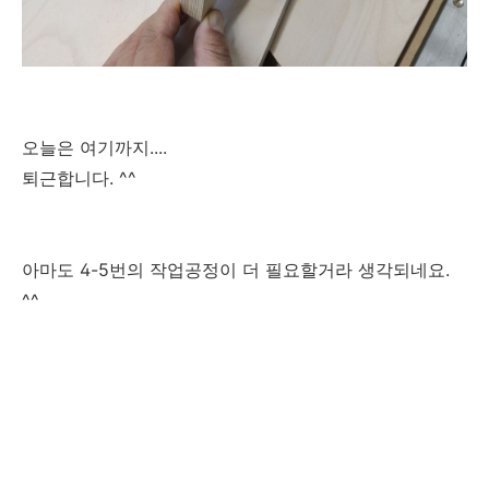
오늘은 여기까지....
퇴근합니다. ^^
아마도 4-5번의 작업공정이 더 필요할거라 생각되네요.
^^