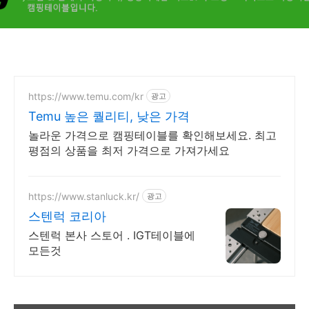
https://www.temu.com/kr
광고
Temu 높은 퀄리티, 낮은 가격
놀라운 가격으로 캠핑테이블를 확인해보세요. 최고
평점의 상품을 최저 가격으로 가져가세요
https://www.stanluck.kr/
광고
스텐럭 코리아
스텐럭 본사 스토어 . IGT테이블에
모든것