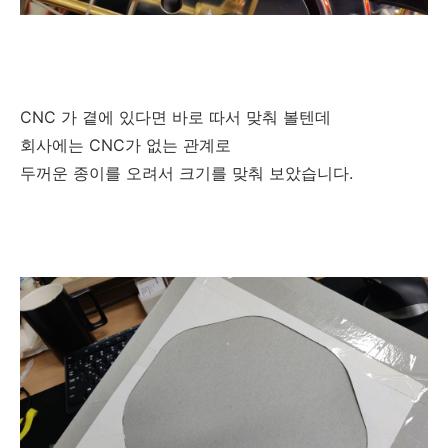
CNC 가 곁에 있다면 바로 따서 맞춰 볼텐데
회사에는 CNC가 없는 관계로
두꺼운 종이를 오려서 크기를 맞춰 보았습니다.