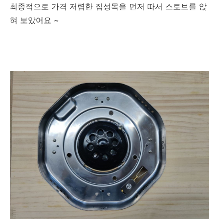
최종적으로 가격 저렴한 집성목을 먼저 따서 스토브를 앉
혀 보았어요 ~