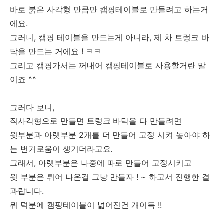
바로 붉은 사각형 만큼만 캠핑테이블로 만들려고 하는거
에요.
그러니, 캠핑 테이블을 만드는게 아니라, 제 차 트렁크 바
닥을 만드는 거에요 ! ㅋㅋ
그리고 캠핑가서는 꺼내어 캠핑테이블로 사용할거란 말
이죠 ^^
그러다 보니,
직사각형으로 만들면 트렁크 바닥을 다 만들려면
윗부분과 아랫부분 2개를 더 만들어 고정 시켜 놓아야 하
는 번거로움이 생기더라고요.
그래서, 아랫부분은 나중에 따로 만들어 고정시키고
윗 부분은 튀어 나온걸 그냥 만들자 ! ~ 하고서 진행한 결
과랍니다.
뭐 덕분에 캠핑테이블이 넓어진건 개이득 !!