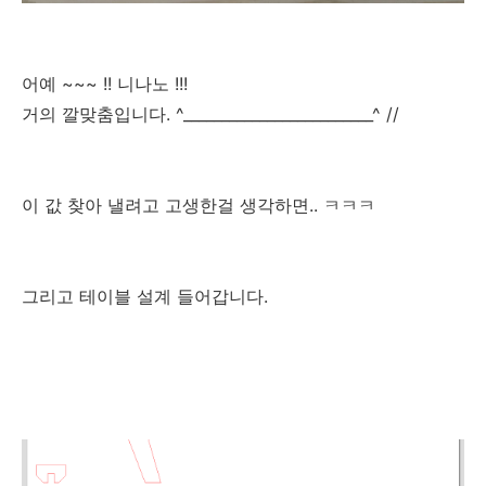
어예 ~~~ !! 니나노 !!!
거의 깔맞춤입니다. ^_________________________^ //
이 값 찾아 낼려고 고생한걸 생각하면.. ㅋㅋㅋ
그리고 테이블 설계 들어갑니다.