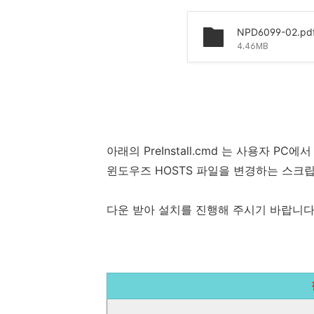
NPD6099-02.pd
4.46MB
아래의 PreInstall.cmd 는 사용자 
윈도우즈 HOSTS 파일을 변경하는 스크
다운 받아 설치를 진행해 주시기 바랍니다