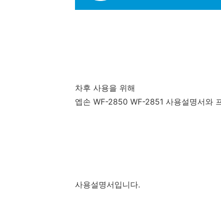
차후 사용을 위해
엡손 WF-2850 WF-2851 사용설명서
사용설명서입니다.