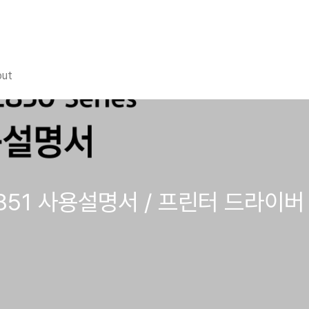
out
2851 사용설명서 / 프린터 드라이버