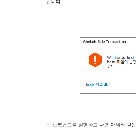
됩니다.
위 스크립트를 실행하고 나면 아래와 같은