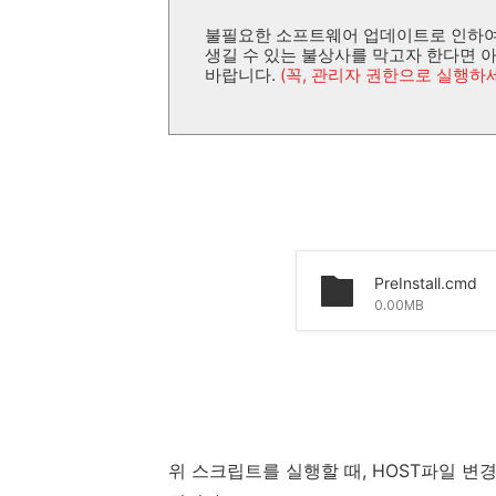
불필요한 소프트웨어 업데이트로 인하여 
생길 수 있는 불상사를 막고자 한다면 아래 
바랍니다.
(꼭, 관리자 권한으로 실행하
PreInstall.cmd
0.00MB
위 스크립트를 실행할 때, HOST파일 변