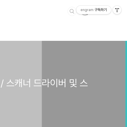
engram
구독하기
 / 스캐너 드라이버 및 스