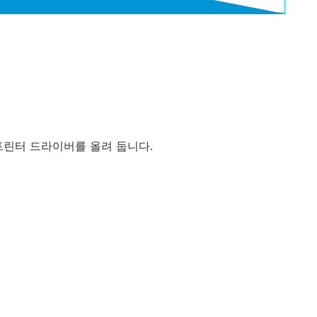
와 프린터 드라이버를 올려 둡니다.