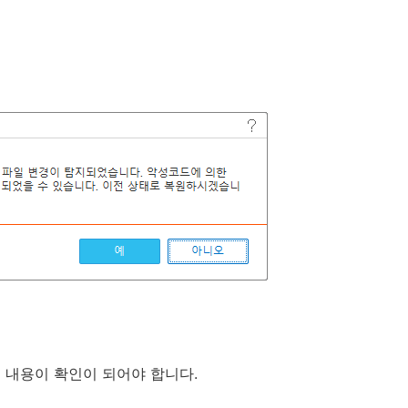
 내용이 확인이 되어야 합니다.