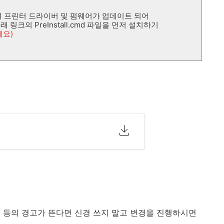
프린터 드라이버 및 펌웨어가 업데이트 되어
링크의 PreInstall.cmd 파일을 먼저 설치하기
세요)
경 등의 경고가 뜬다면 신경 쓰지 말고 변경을 진행하시면