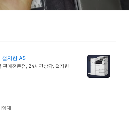
 철저한 AS
 판매전문점, 24시간상담, 철저한
합기임대