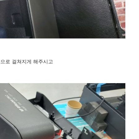
적으로 걸쳐지게 해주시고