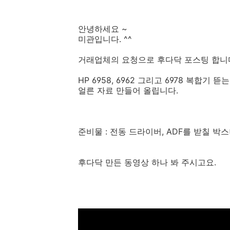
안녕하세요 ~
미관입니다. ^^
거래업체의 요청으로 후다닥 포스팅 합니다.
HP 6958, 6962 그리고 6978 복합기
얼른 자료 만들어 올립니다.
준비물 : 전동 드라이버, ADF를 받칠 박스나
후다닥 만든 동영상 하나 봐 주시고요.