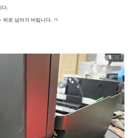
니다.
~ 뒤로 넘어가 버립니다. ㅋ