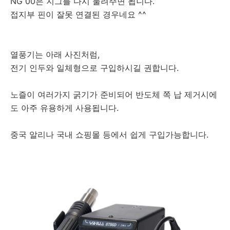
NG 00은 지그를 다시 물려주면 됩니다.
접지부 핀이 잘못 연결된 경우네요 ^^
열풍기는 아래 사진처럼,
전기 인두와 일체형으로 구입하시길 권합니다.
노즐이 여러가지 굵기가 준비되어 반도체 쪽 납 제거시에
도 아주 유용하게 사용됩니다.
중국 알리나 국내 쇼핑몰 등에서 쉽게 구입가능합니다.