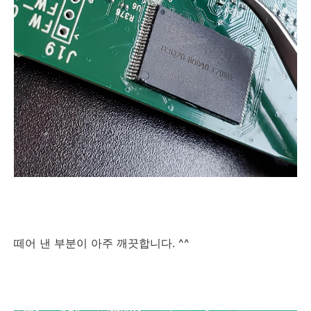
떼어 낸 부분이 아주 깨끗합니다. ^^